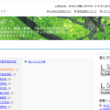
LSNetの目指すもの
運営組織について
プラ
千葉市花見川区
花いちりん千葉
千葉市稲毛区 (1)
千葉市緑区
(1)
流山市
(2)
印西市
(1)
市川市
(2)
鎌ケ谷市
(1)
船橋市
(1)
八千代市
(1)
[26.
野田市
(1)
ィバルi